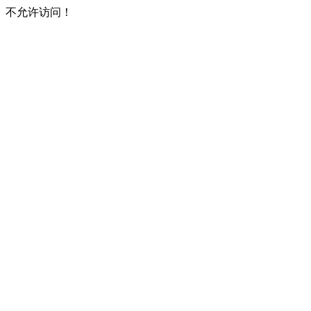
不允许访问！